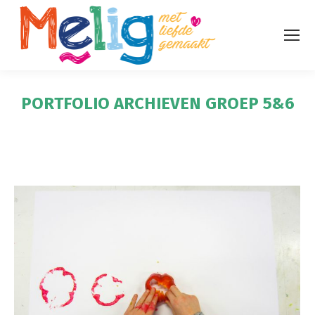
PORTFOLIO ARCHIEVEN
GROEP 5&6