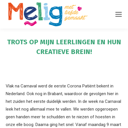
TROTS OP MIJN LEERLINGEN EN HUN
CREATIEVE BREIN!
Vlak na Carnaval werd de eerste Corona Patiënt bekent in
Nederland. Ook nog in Brabant, waardoor de gevolgen hier in
het zuiden het eerste duidelijk werden. In de week na Carnaval
leek het nog allemaal mee te vallen. We werden opgeroepen
geen handen meer te schudden en te niezen of hoesten in
onze elle boog. Daarna ging het snel. Vanaf maandag 9 maart